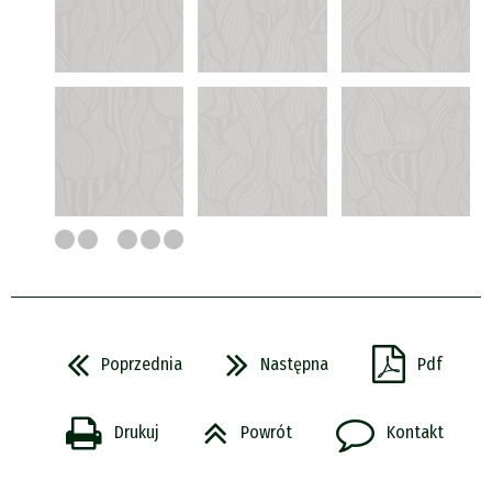
Poprzednia
Następna
Pdf
Drukuj
Powrót
Kontakt