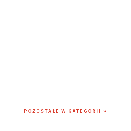
POZOSTAŁE W KATEGORII