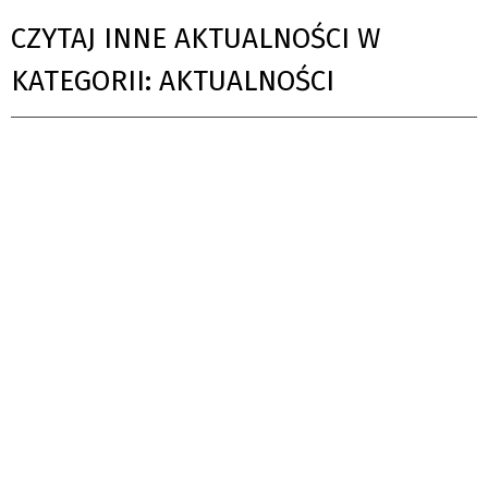
CZYTAJ INNE AKTUALNOŚCI W
KATEGORII: AKTUALNOŚCI