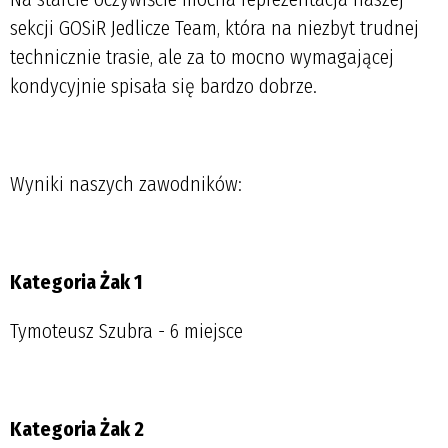
sekcji GOSiR Jedlicze Team, która na niezbyt trudnej
technicznie trasie, ale za to mocno wymagającej
kondycyjnie spisała się bardzo dobrze.
Wyniki naszych zawodników:
Kategoria Żak 1
Tymoteusz Szubra - 6 miejsce
Kategoria Żak 2