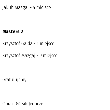
Jakub Mazgaj - 4 miejsce
Masters 2
Krzysztof Gajda - 1 miejsce
Krzysztof Mazgaj - 9 miejsce
Gratulujemy!
Oprac. GOSiR Jedlicze