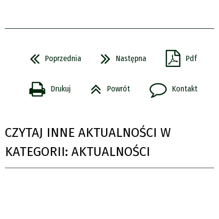
Poprzednia
Następna
Pdf
Drukuj
Powrót
Kontakt
CZYTAJ INNE AKTUALNOŚCI W
KATEGORII: AKTUALNOŚCI