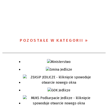
POZOSTAŁE W KATEGORII