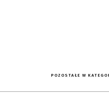
POZOSTAŁE W KATEGO