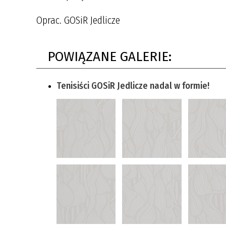
Oprac. GOSiR Jedlicze
POWIĄZANE GALERIE:
Tenisiści GOSiR Jedlicze nadal w formie!