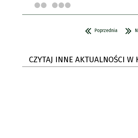
Poprzednia
N
CZYTAJ INNE AKTUALNOŚCI W 