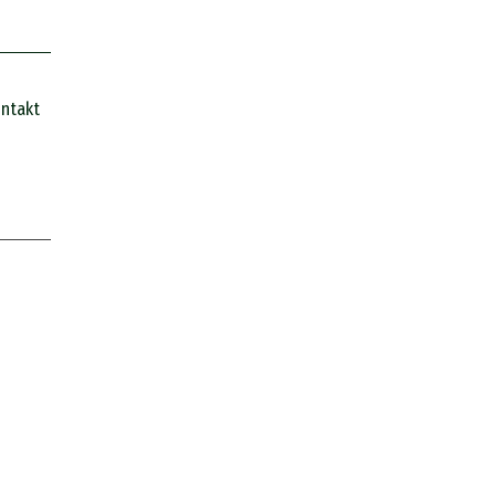
ntakt