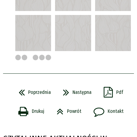
Poprzednia
Następna
Pdf
Drukuj
Powrót
Kontakt