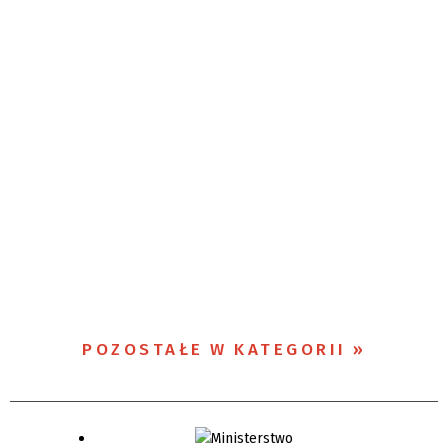
POZOSTAŁE W KATEGORII