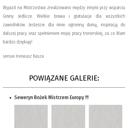
Wyjazd na Mistrzostwa zrealizowano między innymi przy wsparciu
Gminy Jedlicze. Wielkie brawa i gratulacje dla wszystkich
zawodników. Jesteście dla mnie ogromną dumą, inspiracją do
dalszej pracy oraz spełnieniem mojej pracy trenerskiej, za co Wam
bardzo dziękuję!
sensei Ireneusz Kasza
POWIĄZANE GALERIE:
Seweryn Bożek Mistrzem Europy !!!