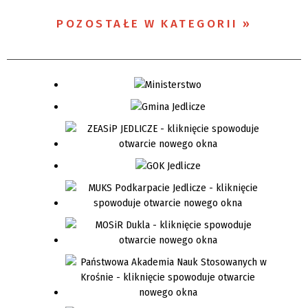
POZOSTAŁE W KATEGORII