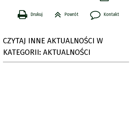
Drukuj
Powrót
Kontakt
CZYTAJ INNE AKTUALNOŚCI W
KATEGORII: AKTUALNOŚCI