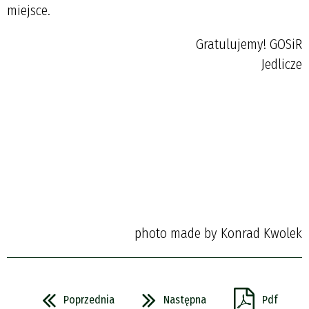
miejsce.
Gratulujemy! GOSiR
Jedlicze
photo made by Konrad Kwolek
Poprzednia
Następna
Pdf