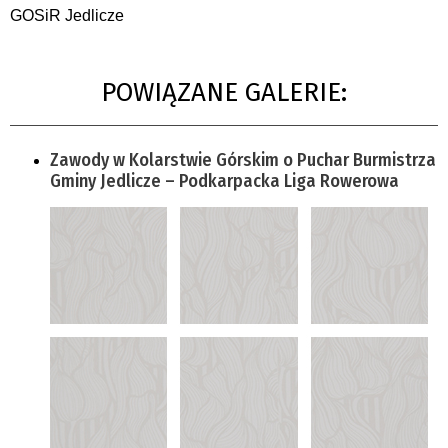
GOSiR Jedlicze
POWIĄZANE GALERIE:
Zawody w Kolarstwie Górskim o Puchar Burmistrza
Gminy Jedlicze – Podkarpacka Liga Rowerowa