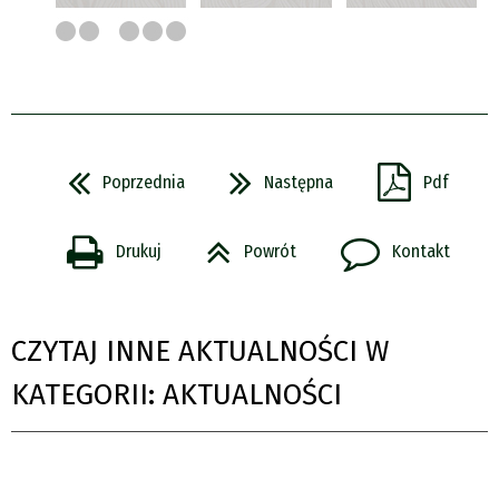
Poprzednia
Następna
Pdf
Drukuj
Powrót
Kontakt
CZYTAJ INNE AKTUALNOŚCI W
KATEGORII: AKTUALNOŚCI