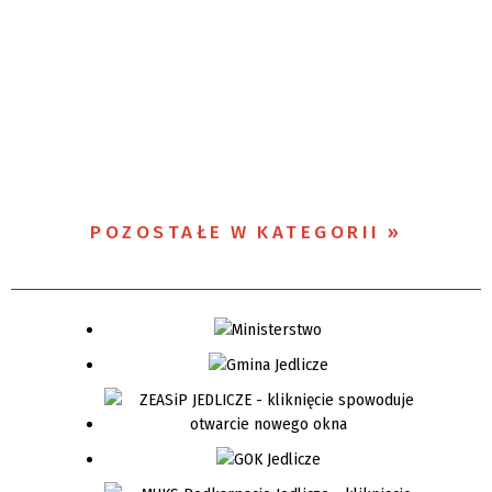
POZOSTAŁE W KATEGORII