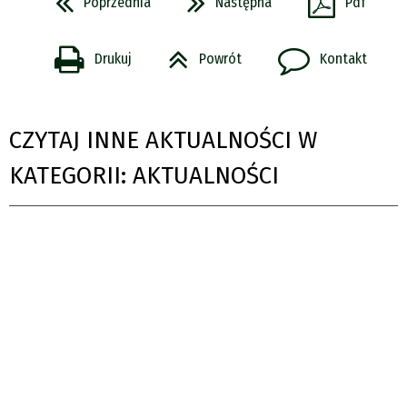
Poprzednia
Następna
Pdf
Drukuj
Powrót
Kontakt
CZYTAJ INNE AKTUALNOŚCI W
KATEGORII: AKTUALNOŚCI