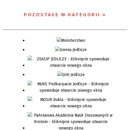
POZOSTAŁE W KATEGORII