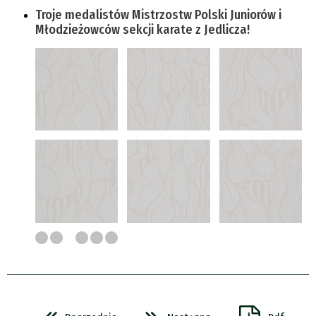
Troje medalistów Mistrzostw Polski Juniorów i
Młodzieżowców sekcji karate z Jedlicza!