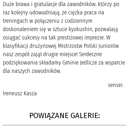
Duże brawa i gratulacje dla zawodników, którzy po
raz kolejny udowadniają, że ciężka praca na
treningach w połączeniu z codziennym
doskonaleniem się w sztuce kyokushin, pozwalają
osiągać sukcesy na tak prestiżowej imprezie. W
klasyfikacji drużynowej Mistrzostw Polski Juniorów
nasz zespół zajął drugie miejsce! Serdeczne
podziękowania składamy Gminie Jedlicze za wsparcie
dla naszych zawodników.
sensei:
Ireneusz Kasza
POWIĄZANE GALERIE: