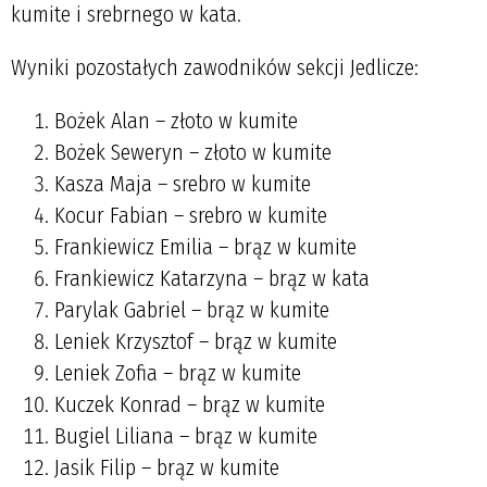
kumite i srebrnego w kata.
Wyniki pozostałych zawodników sekcji Jedlicze:
Bożek Alan – złoto w kumite
Bożek Seweryn – złoto w kumite
Kasza Maja – srebro w kumite
Kocur Fabian – srebro w kumite
Frankiewicz Emilia – brąz w kumite
Frankiewicz Katarzyna – brąz w kata
Parylak Gabriel – brąz w kumite
Leniek Krzysztof – brąz w kumite
Leniek Zofia – brąz w kumite
Kuczek Konrad – brąz w kumite
Bugiel Liliana – brąz w kumite
Jasik Filip – brąz w kumite