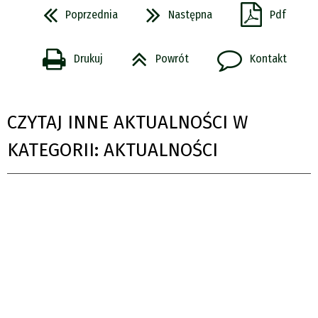
Poprzednia
Następna
Pdf
Drukuj
Powrót
Kontakt
CZYTAJ INNE AKTUALNOŚCI W
KATEGORII: AKTUALNOŚCI