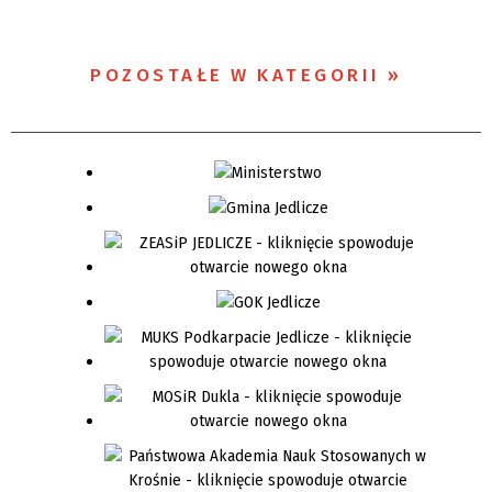
POZOSTAŁE W KATEGORII