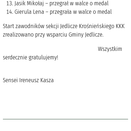
Jasik Mikołaj – przegrał w walce o medal
Gierula Lena – przegrała w walce o medal
Start zawodników sekcji Jedlicze Krośnieńskiego KKK
zrealizowano przy wsparciu Gminy Jedlicze.
Wszystkim
serdecznie gratulujemy!
Sensei Ireneusz Kasza