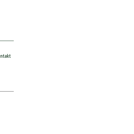
ntakt