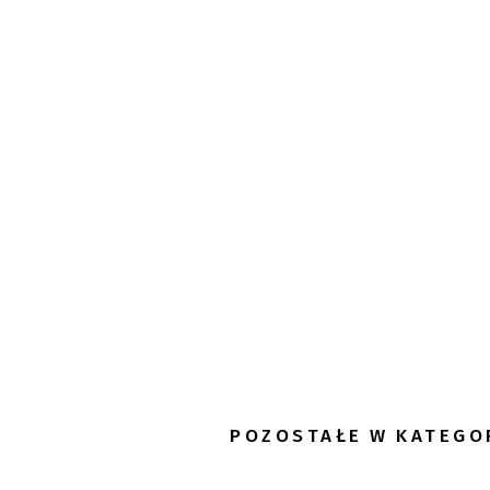
POZOSTAŁE W KATEGO