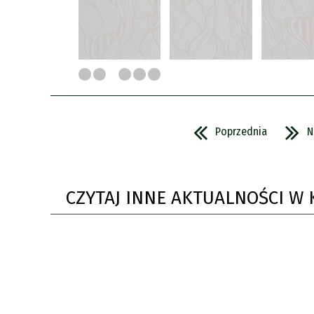
Poprzednia
N
CZYTAJ INNE AKTUALNOŚCI W 