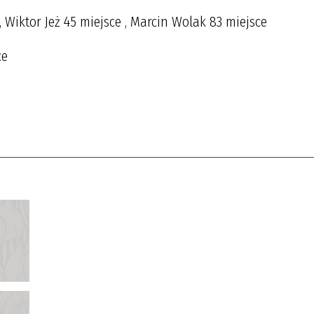
 Wiktor Jeż 45 miejsce , Marcin Wolak 83 miejsce
ce