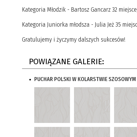
Kategoria Młodzik - Bartosz Gancarz 32 miejsce,
Kategoria Juniorka młodsza - Julia Jeż 35 miejs
Gratulujemy i życzymy dalszych sukcesów!
POWIĄZANE GALERIE:
PUCHAR POLSKI W KOLARSTWIE SZOSOWYM