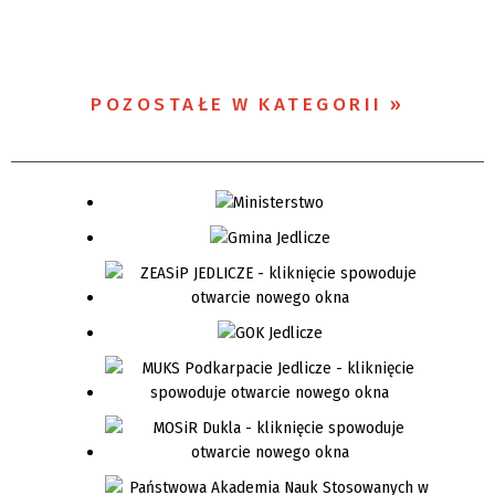
POZOSTAŁE W KATEGORII