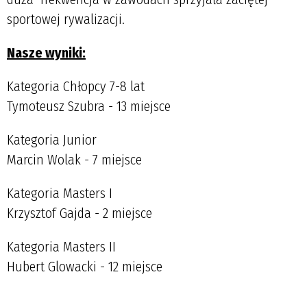
sportowej rywalizacji.
Nasze wyniki:
Kategoria Chłopcy 7-8 lat
Tymoteusz Szubra - 13 miejsce
Kategoria Junior
Marcin Wolak - 7 miejsce
Kategoria Masters I
Krzysztof Gajda - 2 miejsce
Kategoria Masters II
Hubert Glowacki - 12 miejsce