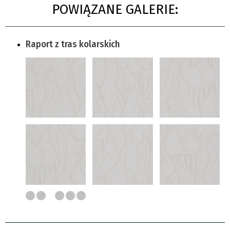
POWIĄZANE GALERIE:
Raport z tras kolarskich