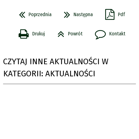
Poprzednia
Następna
Pdf
Drukuj
Powrót
Kontakt
CZYTAJ INNE AKTUALNOŚCI W
KATEGORII: AKTUALNOŚCI