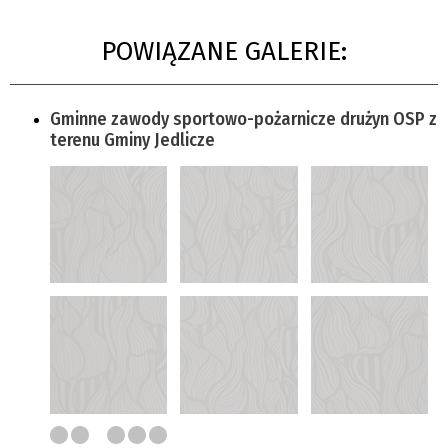
POWIĄZANE GALERIE:
Gminne zawody sportowo-pożarnicze drużyn OSP z
terenu Gminy Jedlicze