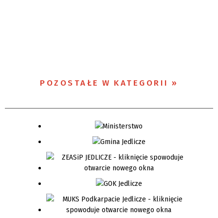
POZOSTAŁE W KATEGORII