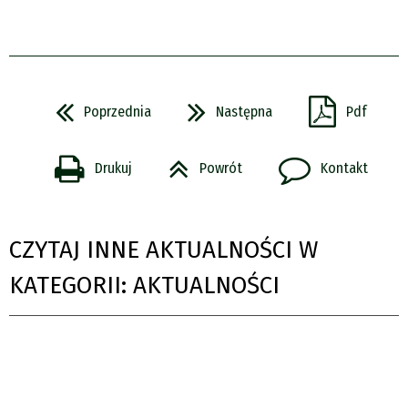
Poprzednia
Następna
Pdf
Drukuj
Powrót
Kontakt
CZYTAJ INNE AKTUALNOŚCI W
KATEGORII: AKTUALNOŚCI