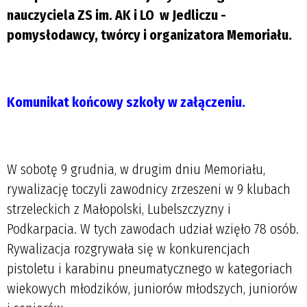
nauczyciela ZS im. AK i LO w Jedliczu -
pomysłodawcy, twórcy i organizatora Memoriału.
Komunikat końcowy szkoły w załączeniu.
W sobotę 9 grudnia, w drugim dniu Memoriału,
rywalizację toczyli zawodnicy zrzeszeni w 9 klubach
strzeleckich z Małopolski, Lubelszczyzny i
Podkarpacia. W tych zawodach udział wzięło 78 osób.
Rywalizacja rozgrywała się w konkurencjach
pistoletu i karabinu pneumatycznego w kategoriach
wiekowych młodzików, juniorów młodszych, juniorów