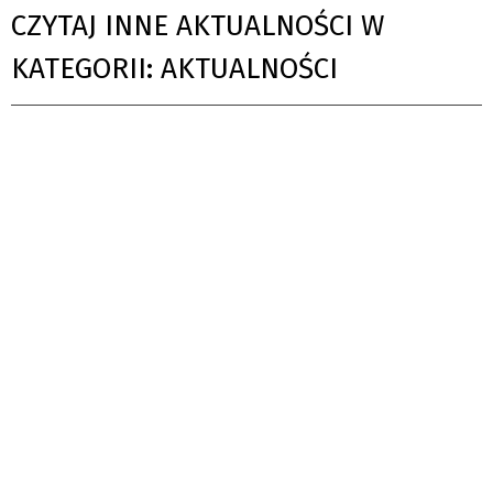
CZYTAJ INNE AKTUALNOŚCI W
KATEGORII: AKTUALNOŚCI