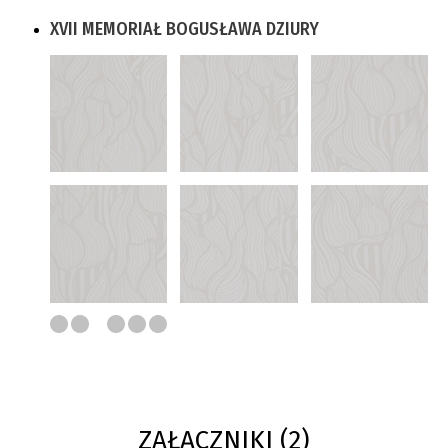
XVII MEMORIAŁ BOGUSŁAWA DZIURY
ZAŁĄCZNIKI (2)