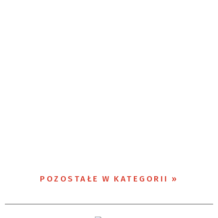
POZOSTAŁE W KATEGORII