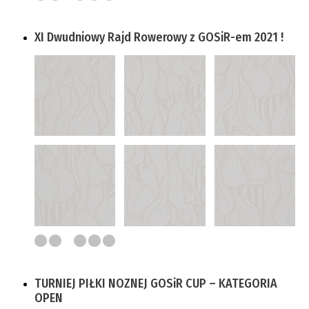
XI Dwudniowy Rajd Rowerowy z GOSiR-em 2021 !
TURNIEJ PIŁKI NOZNEJ GOSiR CUP – KATEGORIA
OPEN