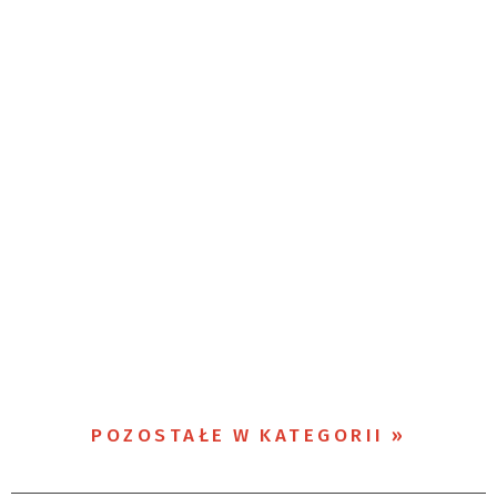
POZOSTAŁE W KATEGORII