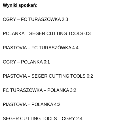
Wyniki spotkań:
OGRY – FC TURASZÓWKA 2:3
POLANKA – SEGER CUTTING TOOLS 0:3
PIASTOVIA – FC TURASZÓWKA 4:4
OGRY – POLANKA 0:1
PIASTOVIA – SEGER CUTTING TOOLS 0:2
FC TURASZÓWKA – POLANKA 3:2
PIASTOVIA – POLANKA 4:2
SEGER CUTTING TOOLS – OGRY 2:4