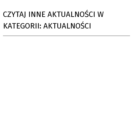
CZYTAJ INNE AKTUALNOŚCI W
KATEGORII: AKTUALNOŚCI