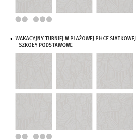
WAKACYJNY TURNIEJ W PLAŻOWEJ PIŁCE SIATKOWEJ
- SZKOŁY PODSTAWOWE