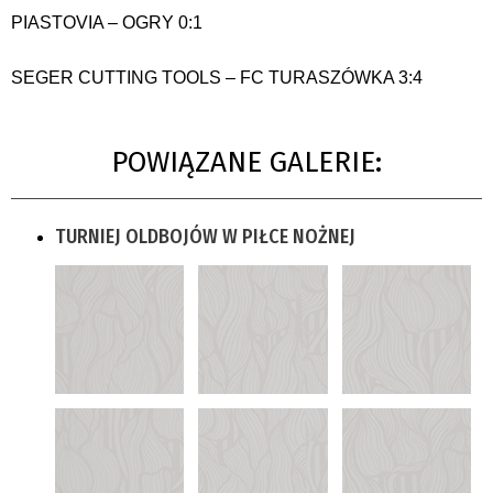
PIASTOVIA – OGRY 0:1
SEGER CUTTING TOOLS – FC TURASZÓWKA 3:4
POWIĄZANE GALERIE:
TURNIEJ OLDBOJÓW W PIŁCE NOŻNEJ