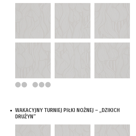
WAKACYJNY TURNIEJ PIŁKI NOŻNEJ – „DZIKICH
DRUŻYN”