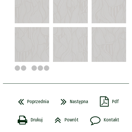
Poprzednia
Następna
Pdf
Drukuj
Powrót
Kontakt