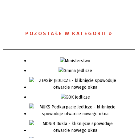
POZOSTAŁE W KATEGORII