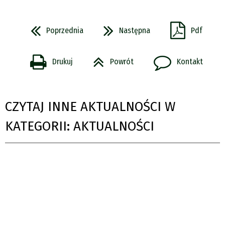
Poprzednia
Następna
Pdf
Drukuj
Powrót
Kontakt
CZYTAJ INNE AKTUALNOŚCI W
KATEGORII: AKTUALNOŚCI