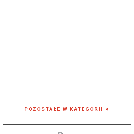
POZOSTAŁE W KATEGORII