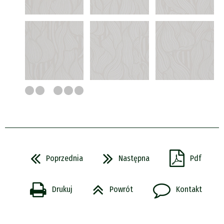
Poprzednia
Następna
Pdf
Drukuj
Powrót
Kontakt