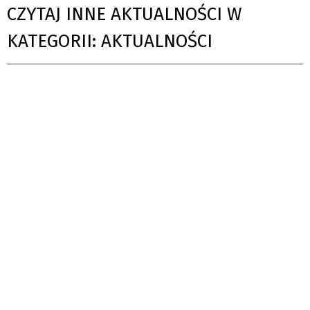
CZYTAJ INNE AKTUALNOŚCI W
KATEGORII: AKTUALNOŚCI