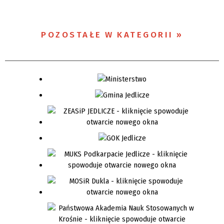
POZOSTAŁE W KATEGORII