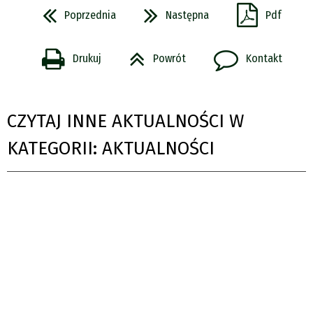
Poprzednia
Następna
Pdf
Drukuj
Powrót
Kontakt
CZYTAJ INNE AKTUALNOŚCI W
KATEGORII: AKTUALNOŚCI