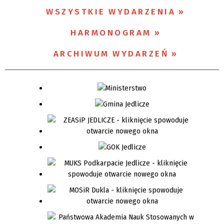
WSZYSTKIE WYDARZENIA
Organizator
HARMONOGRAM
Promowane
ARCHIWUM WYDARZEŃ