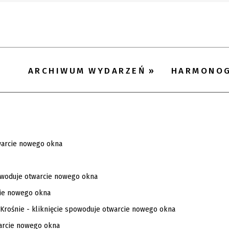
ARCHIWUM WYDARZEŃ
HARMONO