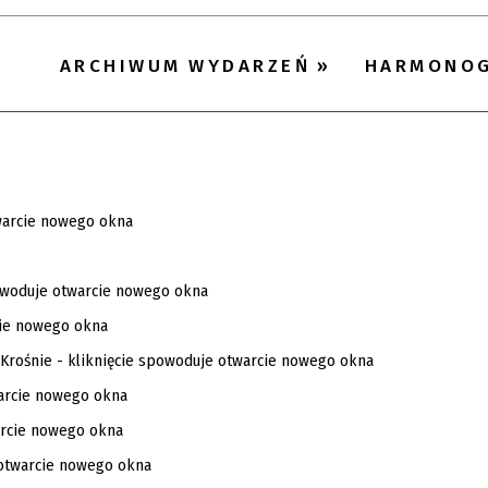
ARCHIWUM WYDARZEŃ
HARMONO