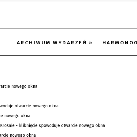
ARCHIWUM WYDARZEŃ
HARMONO