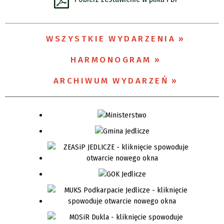
Organizator
WSZYSTKIE WYDARZENIA
Promowane
HARMONOGRAM
ARCHIWUM WYDARZEŃ