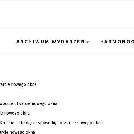
ARCHIWUM WYDARZEŃ
HARMONO