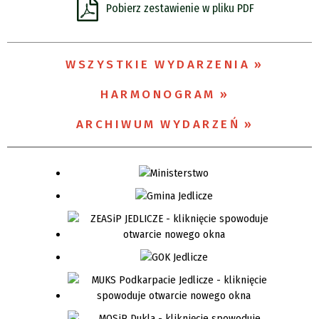
Pobierz zestawienie w pliku PDF
Organizator
WSZYSTKIE WYDARZENIA
Promowane
HARMONOGRAM
ARCHIWUM WYDARZEŃ