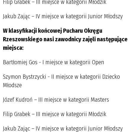
Filip Grabek – III miejsce w kategorii Młodzik
Jakub Zając – IV miejsce w kategorii Junior Młodszy
W klasyfikacji końcowej Pucharu Okręgu
Rzeszowskiego nasi zawodnicy zajęli następujące
miejsca:
Bartłomiej Gos - I miejsce w kategorii Open
Szymon Bystrzycki - II miejsce w kategorii Dziecko
Młodsze
Józef Kudroń – III miejsce w kategorii Masters
Filip Grabek – III miejsce w kategorii Młodzik
Jakub Zając – IV miejsce w kategorii Junior Młodszy