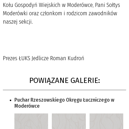
Kołu Gospodyń Wiejskich w Moderówce, Pani Sołtys
Moderówki oraz członkom i rodzicom zawodników
naszej sekcji.
Prezes ŁUKS Jedlicze Roman Kudroń
POWIĄZANE GALERIE:
Puchar Rzeszowskiego Okręgu Łuczniczego w
Moderówce