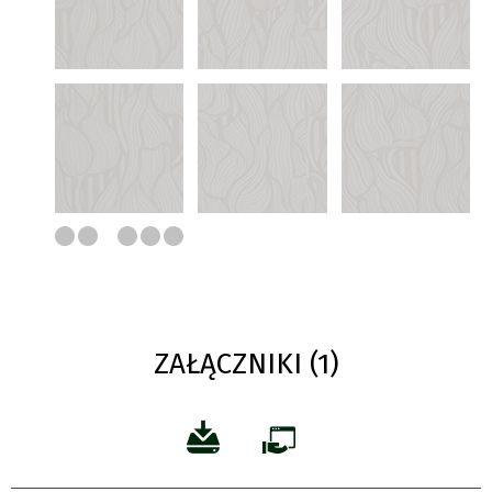
ZAŁĄCZNIKI (1)