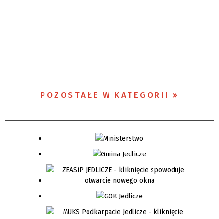
POZOSTAŁE W KATEGORII