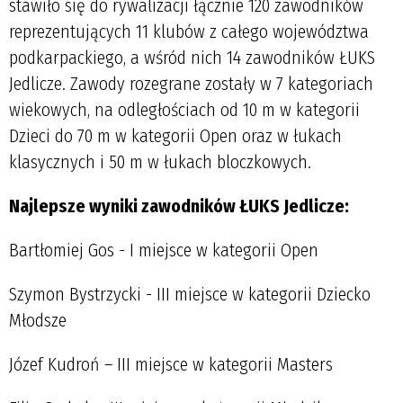
stawiło się do rywalizacji łącznie 120 zawodników
reprezentujących 11 klubów z całego województwa
podkarpackiego, a wśród nich 14 zawodników ŁUKS
Jedlicze. Zawody rozegrane zostały w 7 kategoriach
wiekowych, na odległościach od 10 m w kategorii
Dzieci do 70 m w kategorii Open oraz w łukach
klasycznych i 50 m w łukach bloczkowych.
Najlepsze wyniki zawodników ŁUKS Jedlicze:
Bartłomiej Gos - I miejsce w kategorii Open
Szymon Bystrzycki - III miejsce w kategorii Dziecko
Młodsze
Józef Kudroń – III miejsce w kategorii Masters