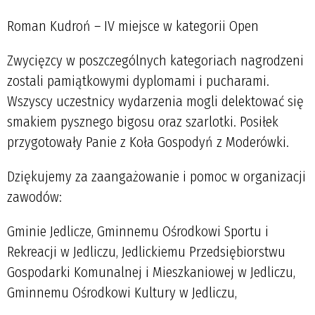
Roman Kudroń – IV miejsce w kategorii Open
Zwycięzcy w poszczególnych kategoriach nagrodzeni
zostali pamiątkowymi dyplomami i pucharami.
Wszyscy uczestnicy wydarzenia mogli delektować się
smakiem pysznego bigosu oraz szarlotki. Posiłek
przygotowały Panie z Koła Gospodyń z Moderówki.
Dziękujemy za zaangażowanie i pomoc w organizacji
zawodów:
Gminie Jedlicze, Gminnemu Ośrodkowi Sportu i
Rekreacji w Jedliczu, Jedlickiemu Przedsiębiorstwu
Gospodarki Komunalnej i Mieszkaniowej w Jedliczu,
Gminnemu Ośrodkowi Kultury w Jedliczu,