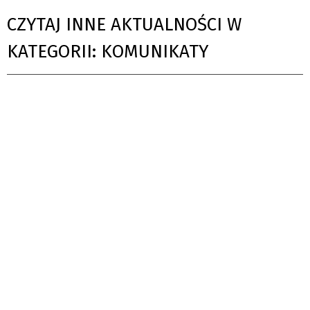
CZYTAJ INNE AKTUALNOŚCI W
KATEGORII: KOMUNIKATY