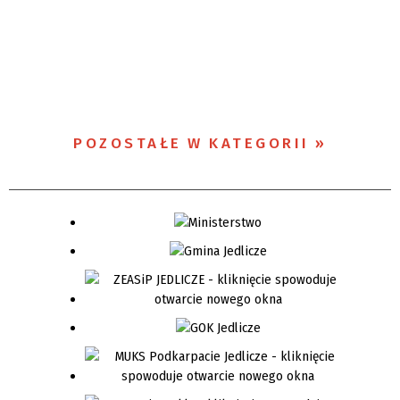
POZOSTAŁE W KATEGORII