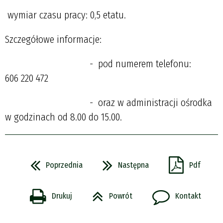
wymiar czasu pracy: 0,5 etatu.
Szczegółowe informacje:
- pod numerem telefonu:
606 220 472
- oraz w administracji ośrodka
w godzinach od 8.00 do 15.00.
Poprzednia
Następna
Pdf
Drukuj
Powrót
Kontakt