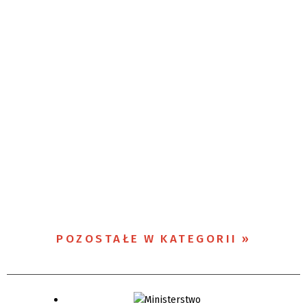
POZOSTAŁE W KATEGORII