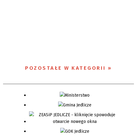
POZOSTAŁE W KATEGORII