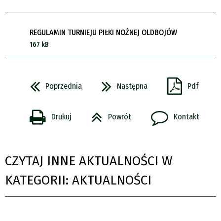
REGULAMIN TURNIEJU PIŁKI NOŻNEJ OLDBOJÓW
167 kB
Poprzednia
Następna
Pdf
Drukuj
Powrót
Kontakt
CZYTAJ INNE AKTUALNOŚCI W
KATEGORII: AKTUALNOŚCI