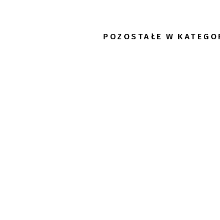
POZOSTAŁE W KATEGO