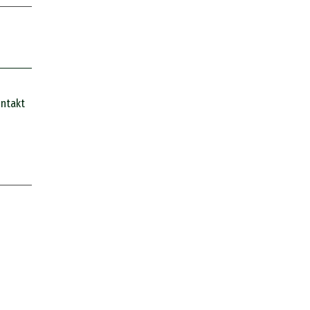
ntakt