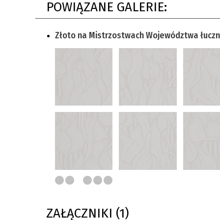
POWIĄZANE GALERIE:
Złoto na Mistrzostwach Województwa łuczn
ZAŁĄCZNIKI (1)