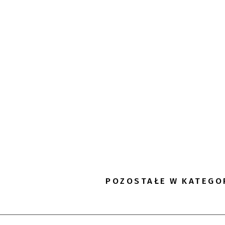
POZOSTAŁE W KATEGO