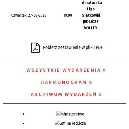
Amatorska
Organizator
Liga
Czwartek, 27-02-2025
19:00
Siatkówki
JEDLICZE
VOLLEY
Promowane
Pobierz zestawienie w pliku PDF
WSZYSTKIE WYDARZENIA
HARMONOGRAM
ARCHIWUM WYDARZEŃ