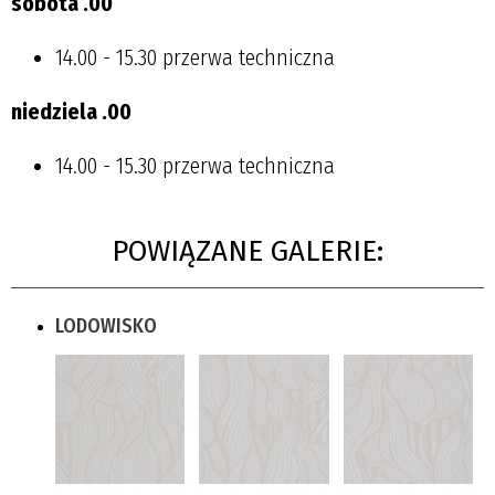
sobota
.00
14.00 - 15.30 przerwa techniczna
niedziela
.00
14.00 - 15.30 przerwa techniczna
POWIĄZANE GALERIE:
LODOWISKO