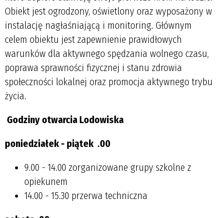
Obiekt jest ogrodzony, oświetlony oraz wyposażony w
instalację nagłaśniającą i monitoring. Głównym
celem obiektu jest zapewnienie prawidłowych
warunków dla aktywnego spędzania wolnego czasu,
poprawa sprawności fizycznej i stanu zdrowia
społeczności lokalnej oraz promocja aktywnego trybu
życia.
Godziny otwarcia Lodowiska
poniedziałek - piątek
.00
9.00 - 14.00 zorganizowane grupy szkolne z
opiekunem
14.00 - 15.30 przerwa techniczna