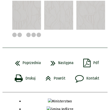
Poprzednia
Następna
Pdf
Drukuj
Powrót
Kontakt