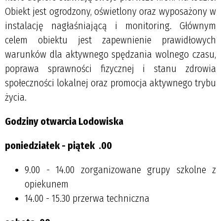
Obiekt jest ogrodzony, oświetlony oraz wyposażony w
instalację nagłaśniającą i monitoring. Głównym
celem obiektu jest zapewnienie prawidłowych
warunków dla aktywnego spędzania wolnego czasu,
poprawa sprawności fizycznej i stanu zdrowia
społeczności lokalnej oraz promocja aktywnego trybu
życia.
Godziny otwarcia Lodowiska
poniedziałek - piątek
.00
9.00 - 14.00 zorganizowane grupy szkolne z
opiekunem
14.00 - 15.30 przerwa techniczna