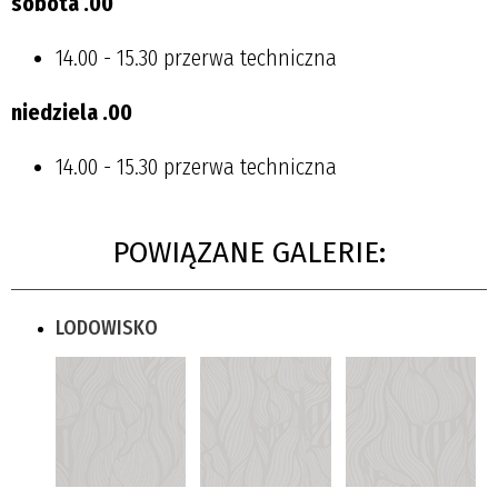
sobota
.00
14.00 - 15.30 przerwa techniczna
niedziela
.00
14.00 - 15.30 przerwa techniczna
POWIĄZANE GALERIE:
LODOWISKO